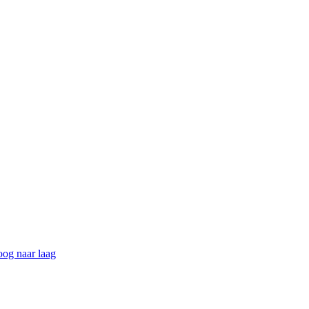
hoog naar laag