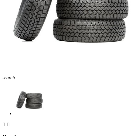
search

