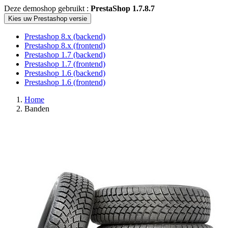
Deze demoshop gebruikt :
PrestaShop 1.7.8.7
Kies uw Prestashop versie
Prestashop 8.x (backend)
Prestashop 8.x (frontend)
Prestashop 1.7 (backend)
Prestashop 1.7 (frontend)
Prestashop 1.6 (backend)
Prestashop 1.6 (frontend)
Home
Banden