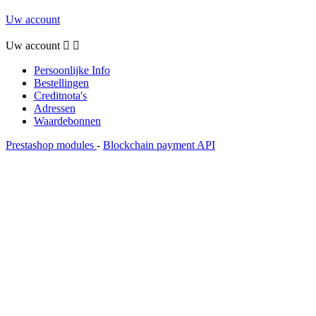
Uw account
Uw account


Persoonlijke Info
Bestellingen
Creditnota's
Adressen
Waardebonnen
Prestashop modules
-
Blockchain payment API