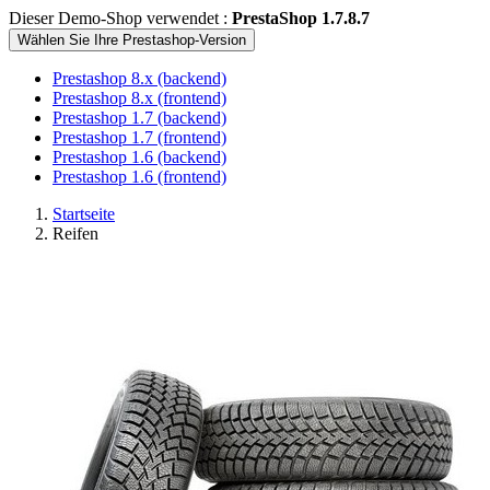
Dieser Demo-Shop verwendet :
PrestaShop 1.7.8.7
Wählen Sie Ihre Prestashop-Version
Prestashop 8.x (backend)
Prestashop 8.x (frontend)
Prestashop 1.7 (backend)
Prestashop 1.7 (frontend)
Prestashop 1.6 (backend)
Prestashop 1.6 (frontend)
Startseite
Reifen