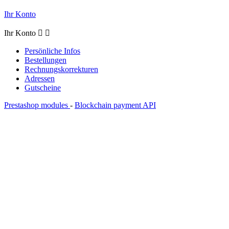
Ihr Konto
Ihr Konto


Persönliche Infos
Bestellungen
Rechnungskorrekturen
Adressen
Gutscheine
Prestashop modules
-
Blockchain payment API