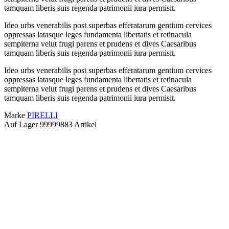
tamquam liberis suis regenda patrimonii iura permisit.
Ideo urbs venerabilis post superbas efferatarum gentium cervices
oppressas latasque leges fundamenta libertatis et retinacula
sempiterna velut frugi parens et prudens et dives Caesaribus
tamquam liberis suis regenda patrimonii iura permisit.
Ideo urbs venerabilis post superbas efferatarum gentium cervices
oppressas latasque leges fundamenta libertatis et retinacula
sempiterna velut frugi parens et prudens et dives Caesaribus
tamquam liberis suis regenda patrimonii iura permisit.
Marke
PIRELLI
Auf Lager
99999883 Artikel