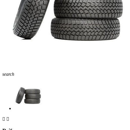
search

