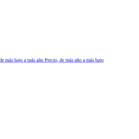
 de más bajo a más alto
Precio, de más alto a más bajo