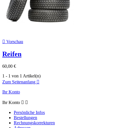

Vorschau
Reifen
60,00 €
1 - 1 von 1 Artikel(n)
Zum Seitenanfang

Ihr Konto
Ihr Konto


Persönliche Infos
Bestellungen
Rechnungskorrekturen
Adressen